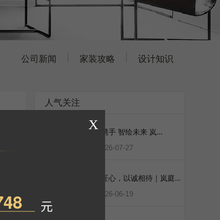
美城云庭 83平米
公司新闻
家装攻略
设计知识
中海右岸 165平米
人气关注
三利麓山城 156平米
战略携手 智绘未来 岚...
2026-07-27
保利康桥 123平米
粽致匠心，以诚相待｜岚庭...
年度
2026-06-19
城南一号 175平米