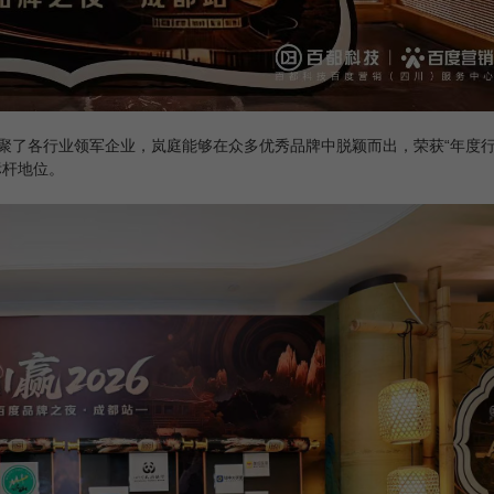
聚了各行业领军企业，岚庭能够在众多优秀品牌中脱颖而出，荣获“年度
标杆地位。