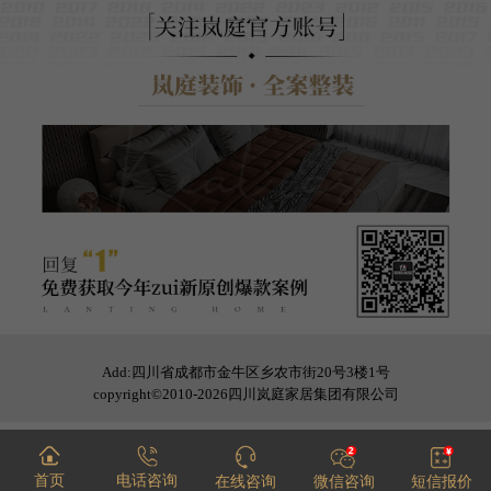
Add:四川省成都市金牛区乡农市街20号3楼1号
copyright©2010-2026四川岚庭家居集团有限公司
首页
电话咨询
在线咨询
微信咨询
短信报价