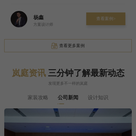
杨鑫
查看案例>
方案设计师
查看更多案例
岚庭资讯
三分钟了解最新动态
发现更多不一样的岚庭
家装攻略
公司新闻
设计知识