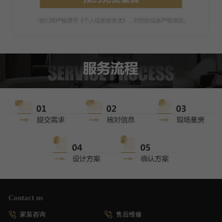
Contact us
家装咨询
售后维修