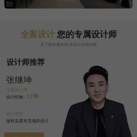
全案设计
您的专属设计师
先了解有趣的你,再设计别致的家
设计师推荐
张继坤
主案设计师
12年
设计经验:
设计理念
做有温度有灵魂的设计