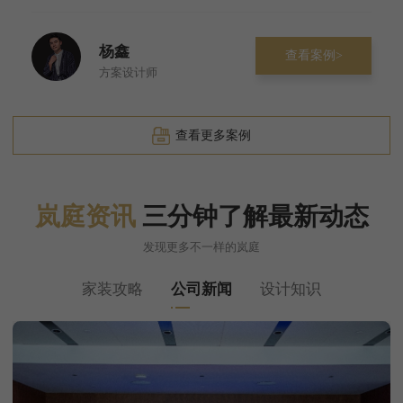
杨鑫
查看案例>
方案设计师
查看更多案例
岚庭资讯
三分钟了解最新动态
发现更多不一样的岚庭
家装攻略
公司新闻
设计知识