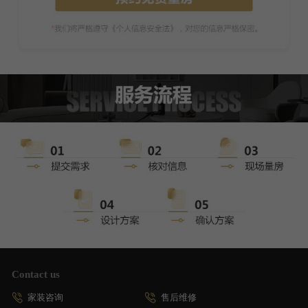
Contact us
家装咨询
售后维修