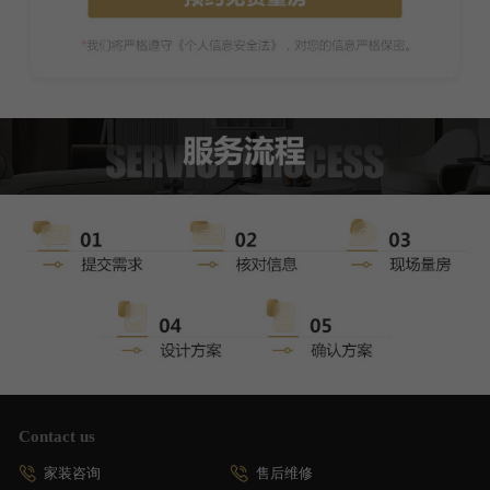
Contact us
家装咨询
售后维修