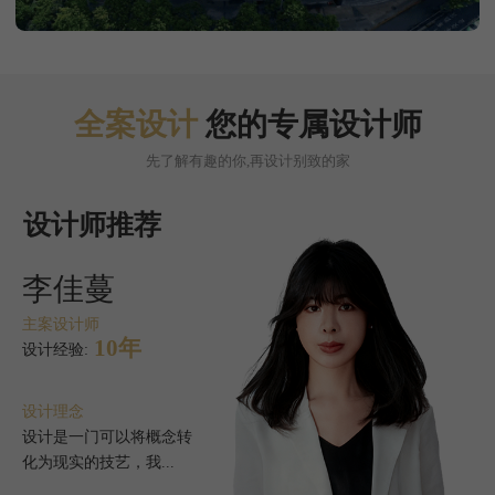
全案设计
您的专属设计师
先了解有趣的你,再设计别致的家
设计师推荐
李佳蔓
主案设计师
10年
设计经验:
设计理念
设计是一门可以将概念转
化为现实的技艺，我...