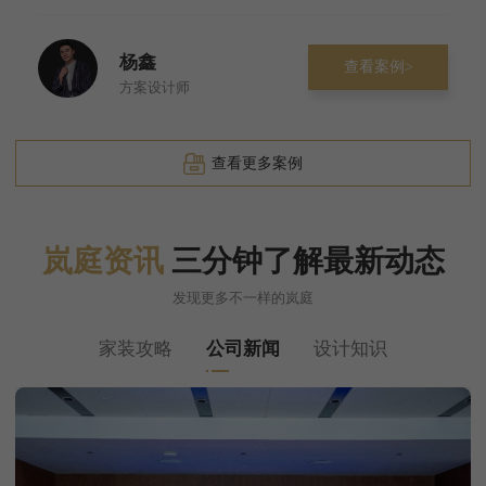
杨鑫
查看案例>
方案设计师
查看更多案例
岚庭资讯
三分钟了解最新动态
发现更多不一样的岚庭
家装攻略
公司新闻
设计知识