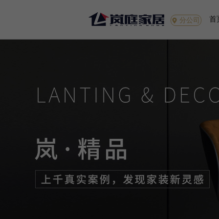
首
分公司