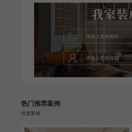
热门推荐案例
优质案例