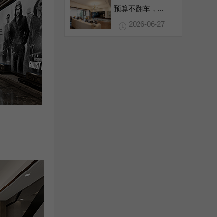
预算不翻车，...
2026-06-27