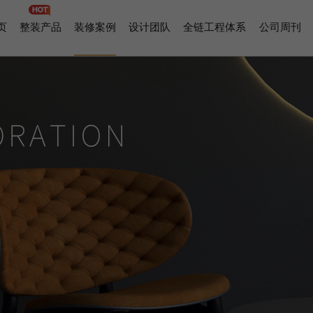
页
整装产品
装修案例
设计团队
全链工程体系
公司周刊