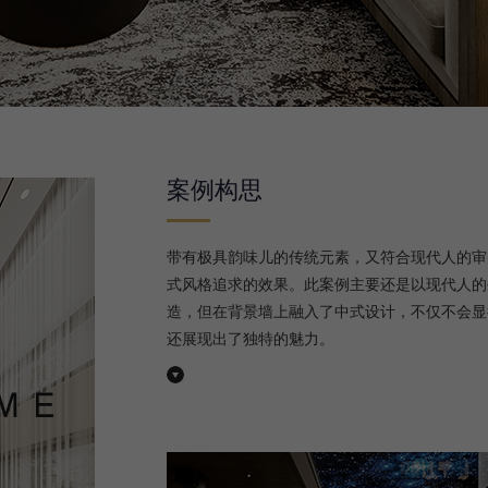
案例构思
带有极具韵味儿的传统元素，又符合现代人的审
式风格追求的效果。此案例主要还是以现代人的
造，但在背景墙上融入了中式设计，不仅不会显
还展现出了独特的魅力。