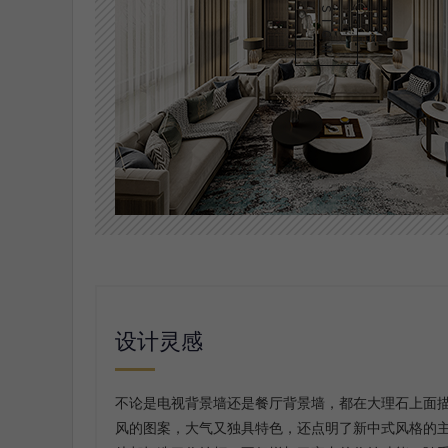
设计灵感
不论是电视背景墙还是餐厅背景墙，都在大理石上面
风的图案，大气又独具特色，还点明了新中式风格的