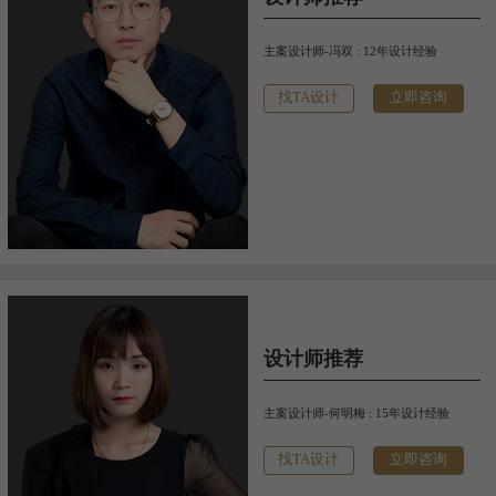
主案设计师-冯双 : 12年设计经验
找TA设计
立即咨询
设计师推荐
主案设计师-何明梅 : 15年设计经验
找TA设计
立即咨询