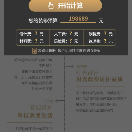
198689