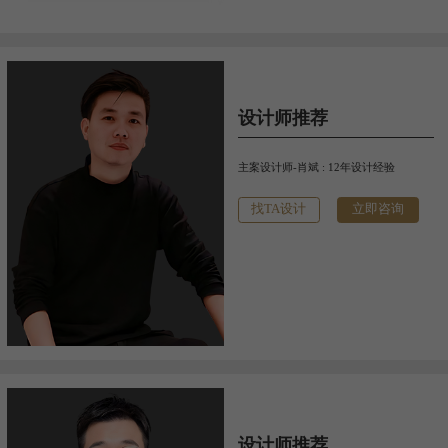
设计师推荐
主案设计师-肖斌 : 12年设计经验
找TA设计
立即咨询
设计师推荐