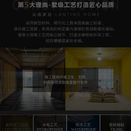
规范施工现场
水电工艺
防水工艺
瓷砖铺贴
CONSTRUCTION
HYDROPOWER
WATERPROOF
TILING