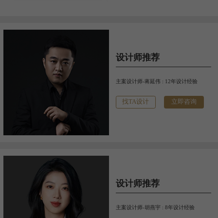
设计师推荐
主案设计师-蒋延伟 : 12年设计经验
找TA设计
立即咨询
设计师推荐
主案设计师-胡燕宇 : 8年设计经验