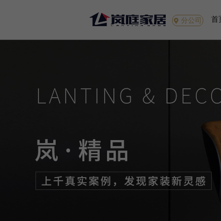
首
分公司