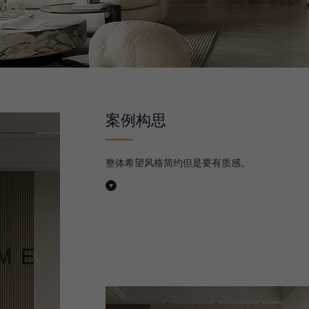
案例构思
整体希望风格简约但是要有质感。