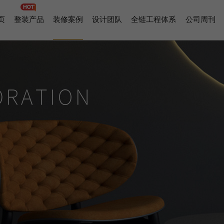
页
整装产品
装修案例
设计团队
全链工程体系
公司周刊