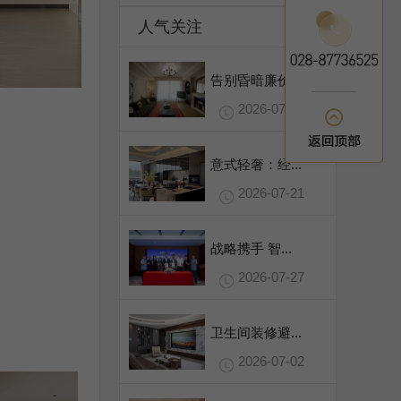
人气关注
告别昏暗廉价...
2026-07-31
意式轻奢：经...
2026-07-21
战略携手 智...
2026-07-27
卫生间装修避...
2026-07-02