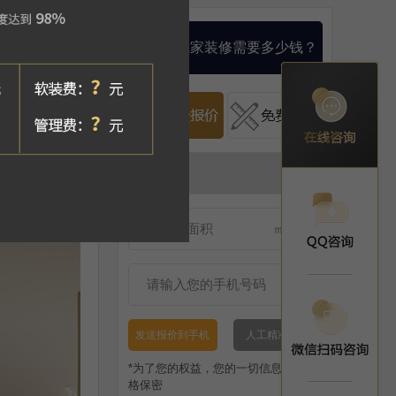
算一算我家装修需要多少钱？
发送报价到手机
人工精准报价
*为了您的权益，您的一切信息将被严
格保密