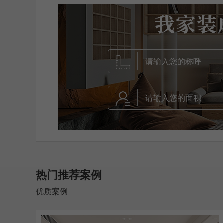
热门推荐案例
优质案例