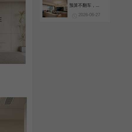
预算不翻车，...
2026-06-27