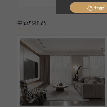
实拍优秀作品