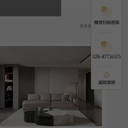
查看更多>>