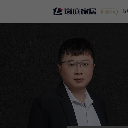
首
分公司